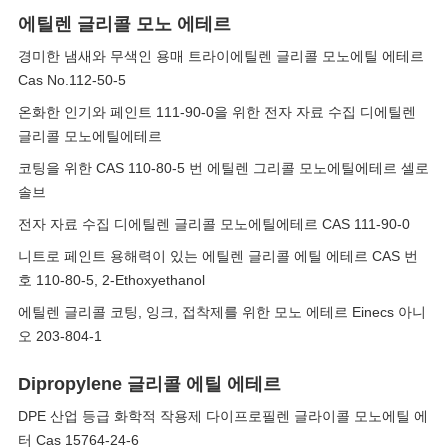
에틸렌 글리콜 모노 에테르
경미한 냄새와 무색인 용매 트라이에틸렌 글리콜 모노에틸 에테르
Cas No.112-50-5
온화한 인기와 페인트 111-90-0을 위한 전자 자료 수집 디에틸렌
글리콜 모노에틸에테르
코팅을 위한 CAS 110-80-5 번 에틸렌 그리콜 모노에틸에테르 셀로
솔브
전자 자료 수집 디에틸렌 글리콜 모노에틸에테르 CAS 111-90-0
니트로 페인트 용해력이 있는 에틸렌 글리콜 에틸 에테르 CAS 번
호 110-80-5, 2-Ethoxyethanol
에틸렌 글리콜 코팅, 잉크, 접착제를 위한 모노 에테르 Einecs 아니
오 203-804-1
Dipropylene 글리콜 에틸 에테르
DPE 산업 등급 화학적 작용제 다이프로필렌 글라이콜 모노에틸 에
터 Cas 15764-24-6