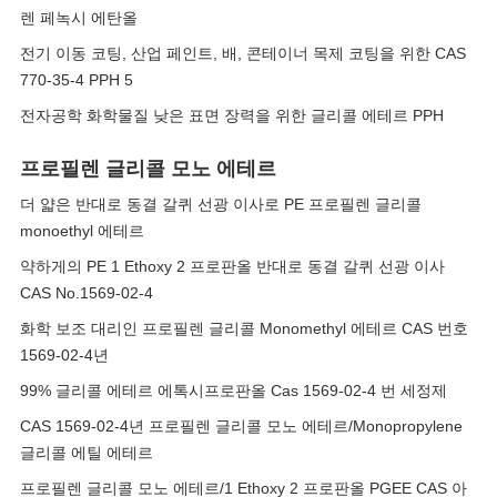
렌 페녹시 에탄올
전기 이동 코팅, 산업 페인트, 배, 콘테이너 목제 코팅을 위한 CAS
770-35-4 PPH 5
전자공학 화학물질 낮은 표면 장력을 위한 글리콜 에테르 PPH
프로필렌 글리콜 모노 에테르
더 얇은 반대로 동결 갈퀴 선광 이사로 PE 프로필렌 글리콜
monoethyl 에테르
약하게의 PE 1 Ethoxy 2 프로판올 반대로 동결 갈퀴 선광 이사
CAS No.1569-02-4
화학 보조 대리인 프로필렌 글리콜 Monomethyl 에테르 CAS 번호
1569-02-4년
99% 글리콜 에테르 에톡시프로판올 Cas 1569-02-4 번 세정제
CAS 1569-02-4년 프로필렌 글리콜 모노 에테르/Monopropylene
글리콜 에틸 에테르
프로필렌 글리콜 모노 에테르/1 Ethoxy 2 프로판올 PGEE CAS 아