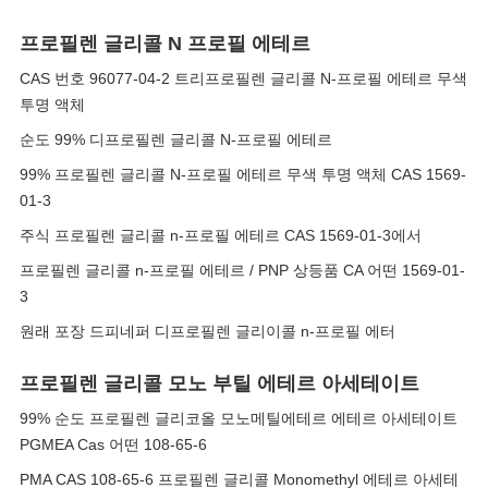
프로필렌 글리콜 N 프로필 에테르
CAS 번호 96077-04-2 트리프로필렌 글리콜 N-프로필 에테르 무색
투명 액체
순도 99% 디프로필렌 글리콜 N-프로필 에테르
99% 프로필렌 글리콜 N-프로필 에테르 무색 투명 액체 CAS 1569-
01-3
주식 프로필렌 글리콜 n-프로필 에테르 CAS 1569-01-3에서
프로필렌 글리콜 n-프로필 에테르 / PNP 상등품 CA 어떤 1569-01-
3
원래 포장 드피네퍼 디프로필렌 글리이콜 n-프로필 에터
프로필렌 글리콜 모노 부틸 에테르 아세테이트
99% 순도 프로필렌 글리코올 모노메틸에테르 에테르 아세테이트
PGMEA Cas 어떤 108-65-6
PMA CAS 108-65-6 프로필렌 글리콜 Monomethyl 에테르 아세테