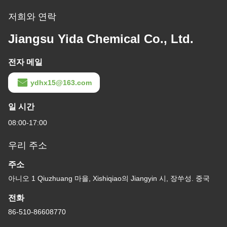
저희와 연락
Jiangsu Yida Chemical Co., Ltd.
전자 메일
ydhx15@163.com
일 시간
08:00-17:00
우리 주소
주소
아니오 1 Qiuzhuang 마을, Xishiqiao의 Jiangyin 시, 장쑤성. 중국
전화
86-510-86608770