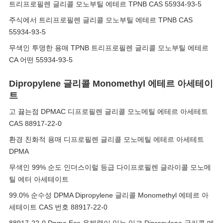
트리프로필렌 글리콜 모노부틸 에테르 TPNB CAS 55934-93-5
주식에서 트리프로필렌 글리콜 모노부틸 에테르 TPNB CAS
55934-93-5
무색인 투명한 용매 TPNB 트리프로필렌 글리콜 모노부틸 에테르
CA 어떤 55934-93-5
Dipropylene 글리콜 Monomethyl 에테르 아세테이
트
고 끓는점 DPMAC 디프로필렌 글리콜 모노메틸 에테르 아세테트
CAS 88917-22-0
환경 친화적 용매 디프로필렌 글리콜 모노메틸 에테르 아세테트
DPMA
무색인 99% 순도 인더스이럴 등급 다이프로필렌 글라이콜 모노메
틸 에터 아세테이트
99.0% 순수성 DPMA Dipropylene 글리콜 Monomethyl 에테르 아
세테이트 CAS 번호 88917-22-0