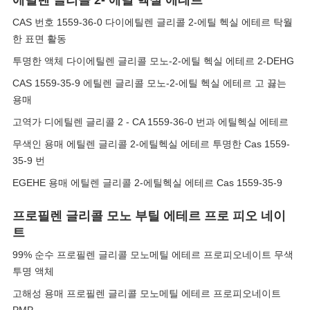
에틸렌 글리콜 2- 에틸 헥실 에테르
CAS 번호 1559-36-0 다이에틸렌 글리콜 2-에틸 헥실 에테르 탁월
한 표면 활동
투명한 액체 다이에틸렌 글리콜 모노-2-에틸 헥실 에테르 2-DEHG
CAS 1559-35-9 에틸렌 글리콜 모노-2-에틸 헥실 에테르 고 끓는
용매
고역가 디에틸렌 글리콜 2 - CA 1559-36-0 번과 에틸헥실 에테르
무색인 용매 에틸렌 글리콜 2-에틸헥실 에테르 투명한 Cas 1559-
35-9 번
EGEHE 용매 에틸렌 글리콜 2-에틸헥실 에테르 Cas 1559-35-9
프로필렌 글리콜 모노 부틸 에테르 프로 피오 네이
트
99% 순수 프로필렌 글리콜 모노메틸 에테르 프로피오네이트 무색
투명 액체
고해성 용매 프로필렌 글리콜 모노메틸 에테르 프로피오네이트