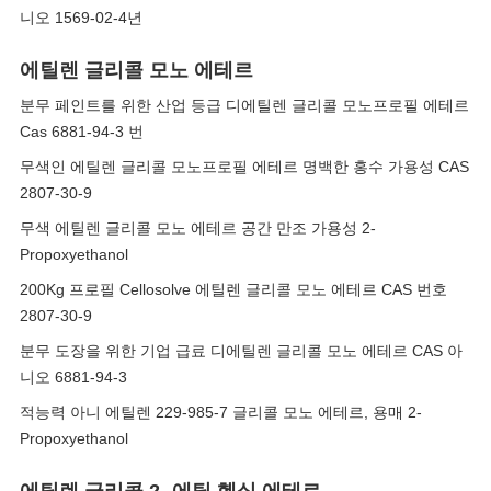
니오 1569-02-4년
에틸렌 글리콜 모노 에테르
분무 페인트를 위한 산업 등급 디에틸렌 글리콜 모노프로필 에테르
Cas 6881-94-3 번
무색인 에틸렌 글리콜 모노프로필 에테르 명백한 홍수 가용성 CAS
2807-30-9
무색 에틸렌 글리콜 모노 에테르 공간 만조 가용성 2-
Propoxyethanol
200Kg 프로필 Cellosolve 에틸렌 글리콜 모노 에테르 CAS 번호
2807-30-9
분무 도장을 위한 기업 급료 디에틸렌 글리콜 모노 에테르 CAS 아
니오 6881-94-3
적능력 아니 에틸렌 229-985-7 글리콜 모노 에테르, 용매 2-
Propoxyethanol