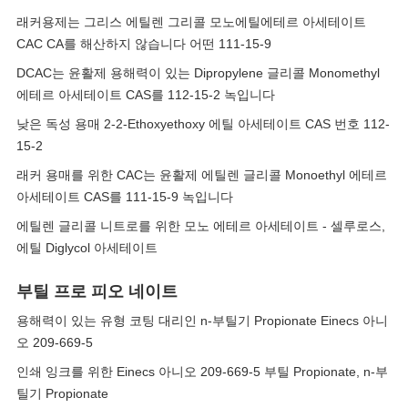
래커용제는 그리스 에틸렌 그리콜 모노에틸에테르 아세테이트
CAC CA를 해산하지 않습니다 어떤 111-15-9
DCAC는 윤활제 용해력이 있는 Dipropylene 글리콜 Monomethyl
에테르 아세테이트 CAS를 112-15-2 녹입니다
낮은 독성 용매 2-2-Ethoxyethoxy 에틸 아세테이트 CAS 번호 112-
15-2
래커 용매를 위한 CAC는 윤활제 에틸렌 글리콜 Monoethyl 에테르
아세테이트 CAS를 111-15-9 녹입니다
에틸렌 글리콜 니트로를 위한 모노 에테르 아세테이트 - 셀루로스,
에틸 Diglycol 아세테이트
부틸 프로 피오 네이트
용해력이 있는 유형 코팅 대리인 n-부틸기 Propionate Einecs 아니
오 209-669-5
인쇄 잉크를 위한 Einecs 아니오 209-669-5 부틸 Propionate, n-부
틸기 Propionate