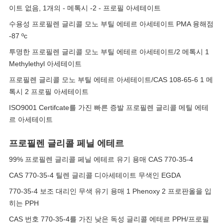
이트 없음, 1개의 - 메톡시 -2 - 프로필 아세테이트
수용성 프로필렌 글리콜 모노 부틸 에테르 아세테이트 PMA 융해점
-87 ºc
투명한 프로필렌 글리콜 모노 부틸 에테르 아세테이트/2 메톡시 1
Methylethyl 아세테이트
프로필렌 글리콜 모노 부틸 에테르 아세테이트/CAS 108-65-6 1 메
톡시 2 프로필 아세테이트
ISO9001 Certifcate를 가진 빠른 증발 프로필렌 글리콜 메틸 에테
르 아세테이트
프로필렌 글리콜 페닐 에테르
99% 프로필렌 글리콜 페닐 에테르 유기 용매 CAS 770-35-4
CAS 770-35-4 틸렌 글리콜 디아세테이트 무색인 EGDA
770-35-4 보조 대리인 무색 유기 용매 1 Phenoxy 2 프로판올을 입
히는 PPH
CAS 번호 770-35-4를 가진 낮은 독성 글리콜 에테르 PPH/프로필