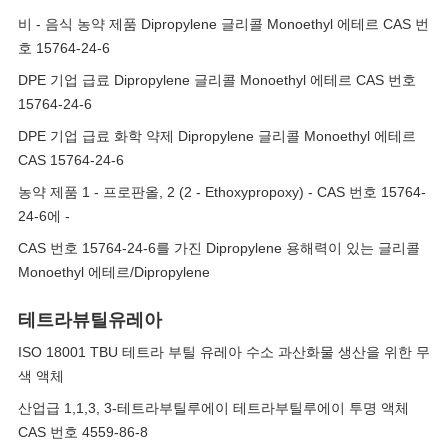
비 - 음식 농약 제품 Dipropylene 글리콜 Monoethyl 에테르 CAS 번
호 15764-24-6
DPE 기업 급료 Dipropylene 글리콜 Monoethyl 에테르 CAS 번호
15764-24-6
DPE 기업 급료 화학 약제 Dipropylene 글리콜 Monoethyl 에테르
CAS 15764-24-6
농약 제품 1 - 프로판올, 2 (2 - Ethoxypropoxy) - CAS 번호 15764-
24-6에 -
CAS 번호 15764-24-6를 가진 Dipropylene 용해력이 있는 글리콜
Monoethyl 에테르/Dipropylene
테트라뷰틸유레아
ISO 18001 TBU 테트라 부틸 유레아 수소 과산화물 생산을 위한 무
색 액체
산업급 1,1,3, 3-테트라부틸루에이 테트라부틸루에이 투명 액체
CAS 번호 4559-86-8