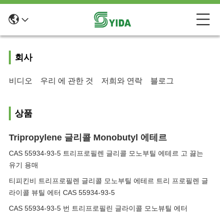
회사
비디오
우리 에 관한 것
저희와 연락
블로그
상품
Tripropylene 글리콜 Monobutyl 에테르
CAS 55934-93-5 트리프로필렌 글리콜 모노부틸 에테르 고 끓는
유기 용매
티피킨비 트리프로필렌 글리콜 모노부틸 에테르 트리 프로필렌 글
라이콜 뷰틸 에터 CAS 55934-93-5
CAS 55934-93-5 번 트리프로필린 글라이콜 모노뷰틸 에터