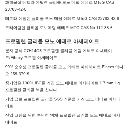
화학물질 테트라 에틸렌 글리콜 모노 메틸 에테르 MTeG CAS
23783-42-8
테트라 에틸렌 글리콜 모노 메틸 에테르 MTeG CAS 23783-42-8
트리에틸렌 글리콜 모노메틸 에테르 MTG CAS No 112-35-6
프로필렌 글리콜 모노 에테르 아세테이트
분자 공식 C7H14O3 프로필렌 글리콜 에틸 에테르 아세테이
트/Ethoxy 프로필 아세테이트
99% 순수성 프로필렌 글리콜 모노 에테르 아세테이트 Einecs 아니
오 259-370-9
증기압은 1000L IBC를 가진 모노 에테르 아세테이트 1.7 mm Hg
프로필렌 글리콜 북을 칩니다
기업 급료 프로필렌 글리콜 SGS 기준을 가진 모노 에테르 아세테
이트
산업 코팅을 위한 투명한 액체 프로필렌 글리콜 모노 에테르 아세
테이트