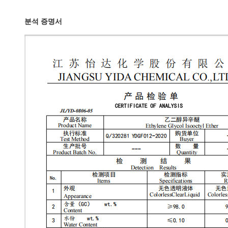
분석 증명서