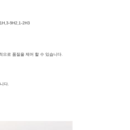
11H,3-9H2,1-2H3
으로 품질을 제어 할 수 있습니다.
니다.