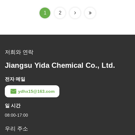
1
2
저희와 연락
Jiangsu Yida Chemical Co., Ltd.
전자 메일
ydhx15@163.com
일 시간
08:00-17:00
우리 주소