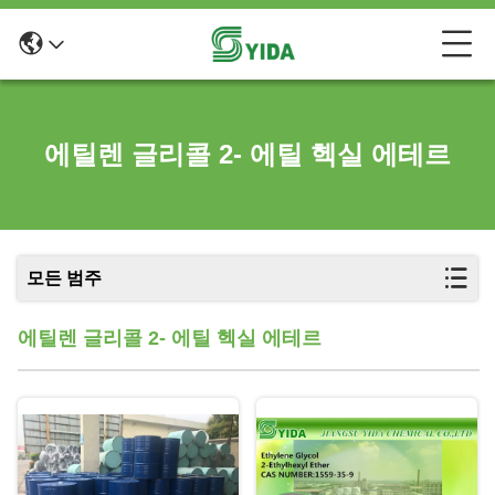
에틸렌 글리콜 2- 에틸 헥실 에테르
모든 범주
에틸렌 글리콜 2- 에틸 헥실 에테르