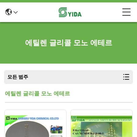
에틸렌 글리콜 모노 에테르
모든 범주
에틸렌 글리콜 모노 에테르