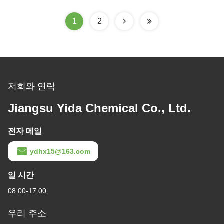
1
2
저희와 연락
Jiangsu Yida Chemical Co., Ltd.
전자 메일
ydhx15@163.com
일 시간
08:00-17:00
우리 주소