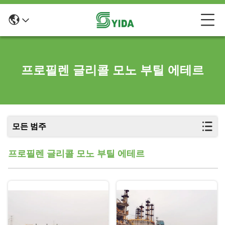
프로필렌 글리콜 모노 부틸 에테르
모든 범주
프로필렌 글리콜 모노 부틸 에테르