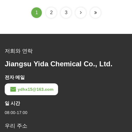
1
2
3
저희와 연락
Jiangsu Yida Chemical Co., Ltd.
전자 메일
ydhx15@163.com
일 시간
08:00-17:00
우리 주소