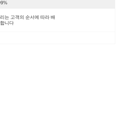
99%
리는 고객의 순서에 따라 배
합니다