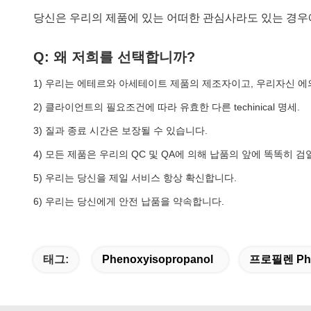
당신은 우리의 제품에 있는 어떠한 관심사라도 있는 경우에,
Q: 왜 저희를 선택합니까?
1) 우리는 에테르와 아세테이트 제품의 제조자이고, 우리자신 에
2) 클라이언트의 필요조건에 따라 유효한 다른 techinical 명세.
3) 질과 종료 시간은 보장될 수 있습니다.
4) 모든 제품은 우리의 QC 및 QA에 의해 납품의 앞에 똑똑히 검
5) 우리는 당신을 제일 서비스 항상 확신합니다.
6) 우리는 당신에게 안전 납품을 약속합니다.
태그:
Phenoxyisopropanol
프로필렌 Phe