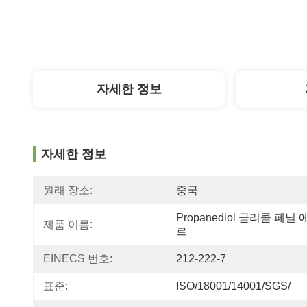
자세한 정보
자세한 정보
원래 장소:
중국
Propanediol 글리콜 페닐 
제품 이름:
르
EINECS 번호:
212-222-7
표준:
ISO/18001/14001/SGS/