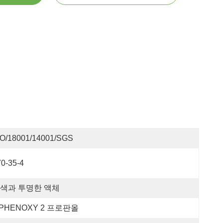
SO/18001/14001/SGS
0-35-4
색과 투명한 액체
 PHENOXY 2 프로판올