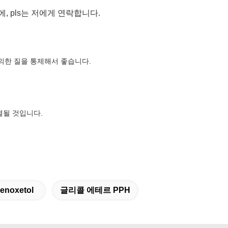
 pls는 저에게 연락합니다.
의한 질을 통제해서 좋습니다.
열될 것입니다.
noxetol
글리콜 에테르 PPH