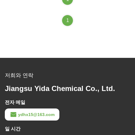
1
저희와 연락
Jiangsu Yida Chemical Co., Ltd.
전자 메일
ydhx15@163.com
일 시간