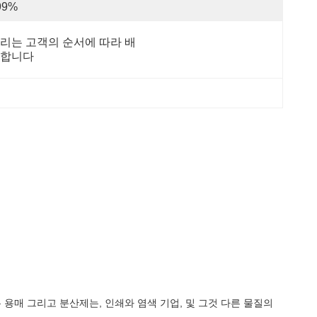
99%
리는 고객의 순서에 따라 배
합니다
 용매 그리고 분산제는, 인쇄와 염색 기업, 및 그것 다른 물질의