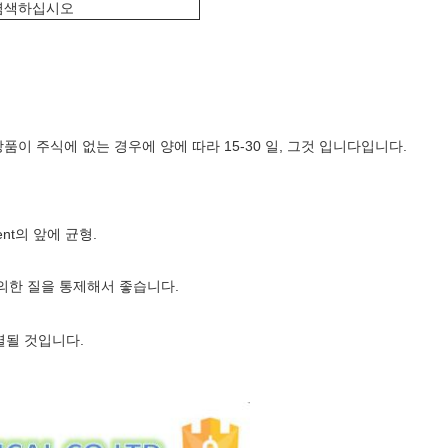
 염색하십시오
상품이 주식에 없는 경우에 양에 따라 15-30 일, 그것 입니다입니다.
ment의 앞에 균형.
의한 질을 통제해서 좋습니다.
열될 것입니다.