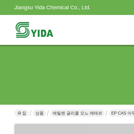
Jiangsu Yida Chemical Co., Ltd.
집
상품
에틸렌 글리콜 모노 에테르
EP CAS 