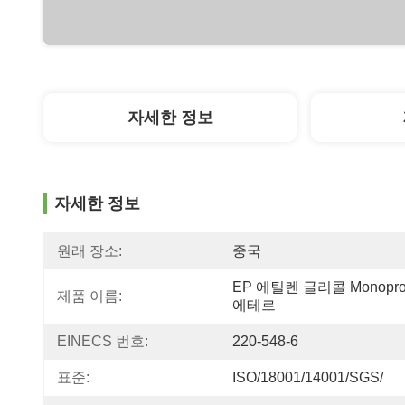
자세한 정보
자세한 정보
원래 장소:
중국
EP 에틸렌 글리콜 Monoprop
제품 이름:
에테르
EINECS 번호:
220-548-6
표준:
ISO/18001/14001/SGS/