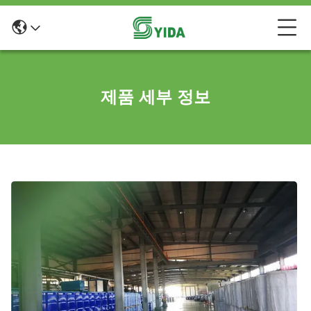
제품 세부 정보