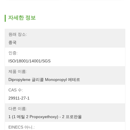
자세한 정보
원래 장소:
중국
인증:
ISO/18001/14001/SGS
제품 이름:
Dipropylene 글리콜 Monopropyl 에테르
CAS 수:
29911-27-1
다른 이름:
1 (1 메틸 2 Propoxyethoxy) - 2 프로판올
EINECS 아니.: