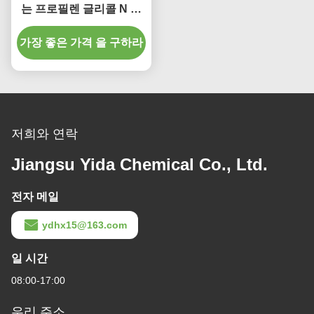
는 프로필렌 글리콜 N 프
로필 에테르 Arcosolv
가장 좋은 가격 을 구하라
PNP 1569-01-3년
저희와 연락
Jiangsu Yida Chemical Co., Ltd.
전자 메일
ydhx15@163.com
일 시간
08:00-17:00
우리 주소