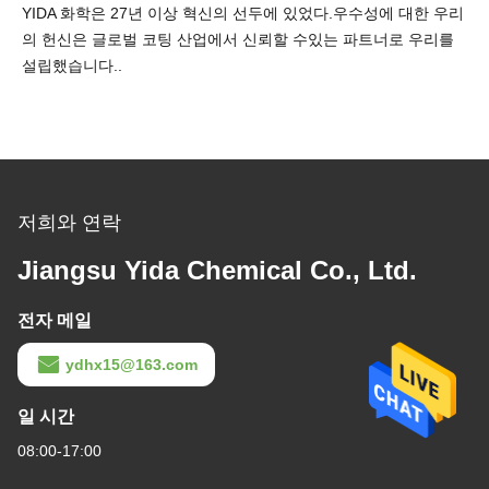
YIDA 화학은 27년 이상 혁신의 선두에 있었다.우수성에 대한 우리
의 헌신은 글로벌 코팅 산업에서 신뢰할 수있는 파트너로 우리를
설립했습니다..
저희와 연락
Jiangsu Yida Chemical Co., Ltd.
전자 메일
ydhx15@163.com
일 시간
08:00-17:00