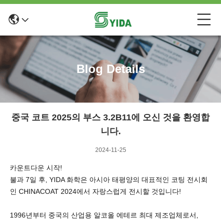
Blog Details
중국 코트 2025의 부스 3.2B11에 오신 것을 환영합
니다.
2024-11-25
카운트다운 시작!
불과 7일 후, YIDA 화학은 아시아 태평양의 대표적인 코팅 전시회
인 CHINACOAT 2024에서 자랑스럽게 전시할 것입니다!
1996년부터 중국의 산업용 알코올 에테르 최대 제조업체로서,